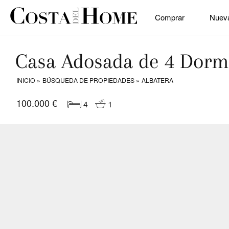
Comprar
Nuev
Casa Adosada de 4 Dormi
INICIO
BÚSQUEDA DE PROPIEDADES
ALBATERA
100.000 €
4
1