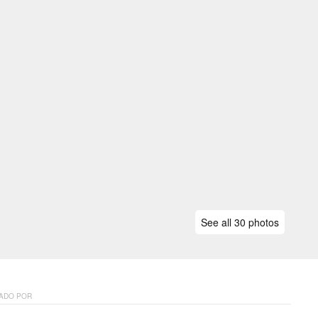
See all 30 photos
ADO POR