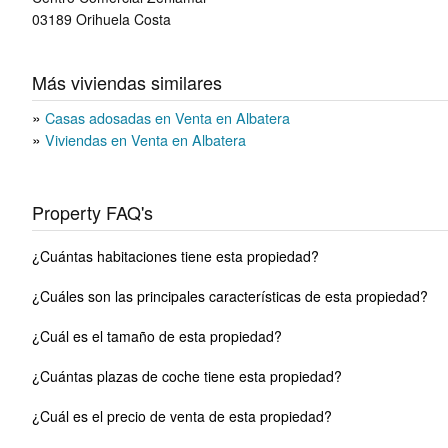
03189
Orihuela Costa
Más viviendas similares
Casas adosadas en Venta en Albatera
Viviendas en Venta en Albatera
Property FAQ's
¿Cuántas habitaciones tiene esta propiedad?
¿Cuáles son las principales características de esta propiedad?
¿Cuál es el tamaño de esta propiedad?
¿Cuántas plazas de coche tiene esta propiedad?
¿Cuál es el precio de venta de esta propiedad?