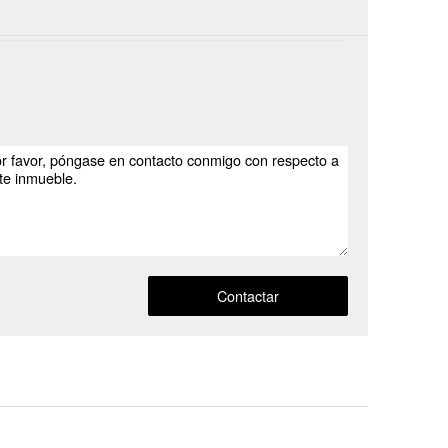
Contactar