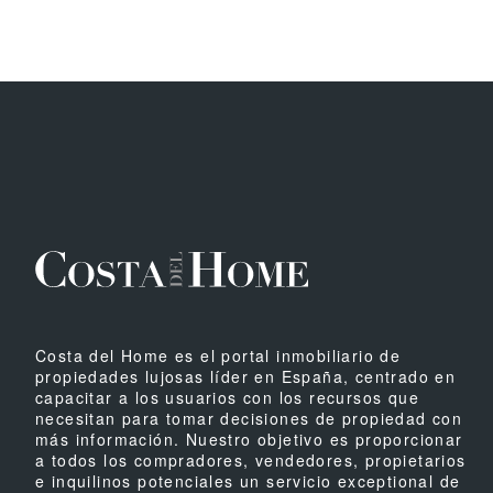
Costa del Home es el portal inmobiliario de
propiedades lujosas líder en España, centrado en
capacitar a los usuarios con los recursos que
necesitan para tomar decisiones de propiedad con
más información. Nuestro objetivo es proporcionar
a todos los compradores, vendedores, propietarios
e inquilinos potenciales un servicio exceptional de