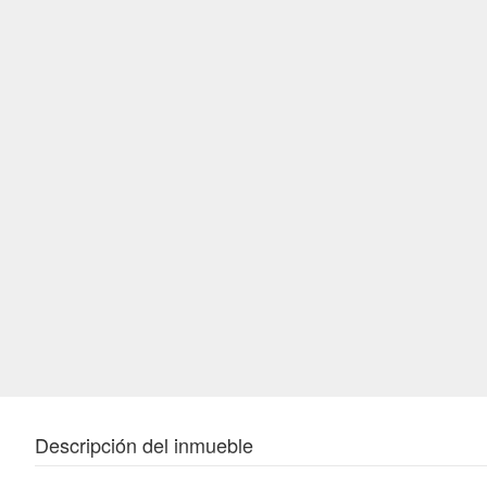
Descripción del inmueble