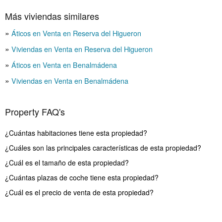
Más viviendas similares
Áticos en Venta en Reserva del Higueron
Viviendas en Venta en Reserva del Higueron
Áticos en Venta en Benalmádena
Viviendas en Venta en Benalmádena
Property FAQ's
¿Cuántas habitaciones tiene esta propiedad?
¿Cuáles son las principales características de esta propiedad?
¿Cuál es el tamaño de esta propiedad?
¿Cuántas plazas de coche tiene esta propiedad?
¿Cuál es el precio de venta de esta propiedad?