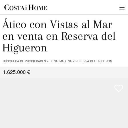
Ático con Vistas al Mar
en venta en Reserva del
Higueron
BÚSQUEDA DE PROPIEDADES
BENALMÁDENA
RESERVA DEL HIGUERON
1.625.000 €