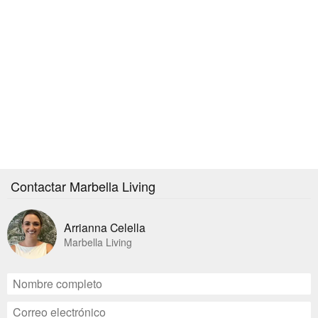
Contactar Marbella Living
Arrianna Celella
Marbella Living