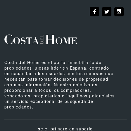
Costa del Home es el portal inmobiliario de
propiedades lujosas líder en España, centrado
en capacitar a los usuarios con los recursos que
necesitan para tomar decisiones de propiedad
con más información. Nuestro objetivo es
proporcionar a todos los compradores,
vendedores, propietarios e inquilinos potenciales
un servicio exceptional de búsqueda de
propiedades.
se el primero en saberlo