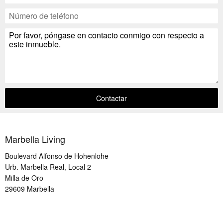
Contactar
Marbella Living
Boulevard Alfonso de Hohenlohe
Urb. Marbella Real, Local 2
Milla de Oro
29609
Marbella