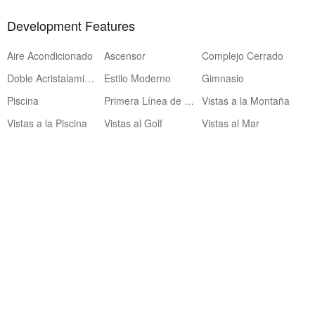
Development Features
Aire Acondicionado
Ascensor
Complejo Cerrado
Doble Acristalamiento
Estilo Moderno
Gimnasio
Piscina
Primera Línea de Golf
Vistas a la Montaña
Vistas a la Piscina
Vistas al Golf
Vistas al Mar