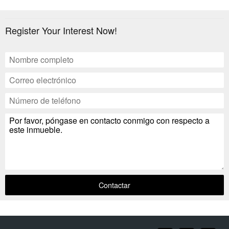
Register Your Interest Now!
Contactar