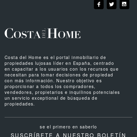
Costa del Home es el portal inmobiliario de
propiedades lujosas líder en España, centrado
en capacitar a los usuarios con los recursos que
necesitan para tomar decisiones de propiedad
con más información. Nuestro objetivo es
proporcionar a todos los compradores,
vendedores, propietarios e inquilinos potenciales
un servicio exceptional de búsqueda de
propiedades.
se el primero en saberlo
SUSCRÍBETE A NUESTRO BOLETÍN