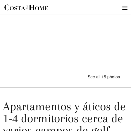
See all 15 photos
Apartamentos y áticos de
1-4 dormitorios cerca de
varios campos de golf