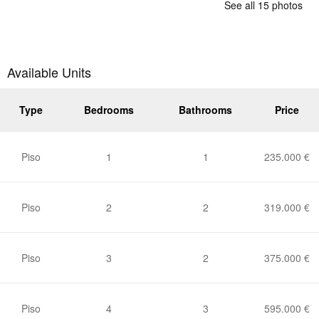
See all 15 photos
Available Units
Type
Bedrooms
Bathrooms
Price
Piso
1
1
235.000 €
Piso
2
2
319.000 €
Piso
3
2
375.000 €
Piso
4
3
595.000 €