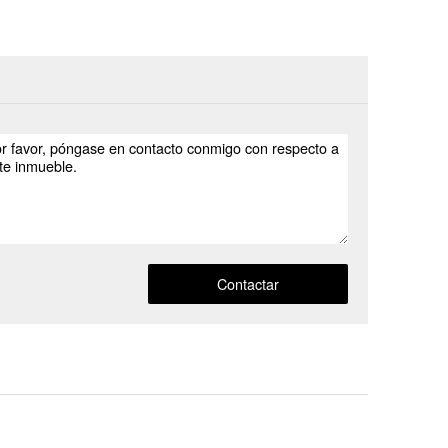
Contactar