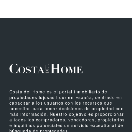
Costa del Home es el portal inmobiliario de
propiedades lujosas líder en España, centrado en
capacitar a los usuarios con los recursos que
necesitan para tomar decisiones de propiedad con
más información. Nuestro objetivo es proporcionar
a todos los compradores, vendedores, propietarios
e inquilinos potenciales un servicio exceptional de
búsqueda de propiedades.