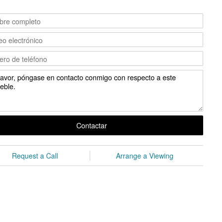
Contactar
Request a Call
Arrange a Viewing