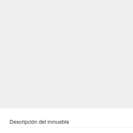
Descripción del inmueble