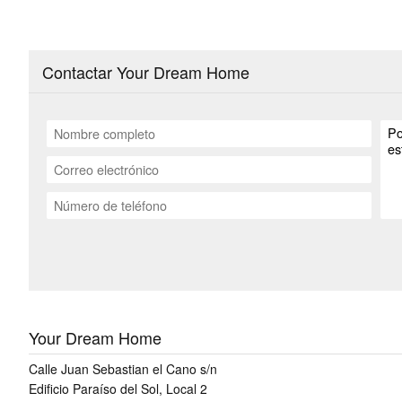
Contactar Your Dream Home
Your Dream Home
Calle Juan Sebastian el Cano s/n
Edificio Paraíso del Sol, Local 2