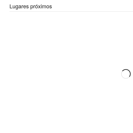
Lugares próximos