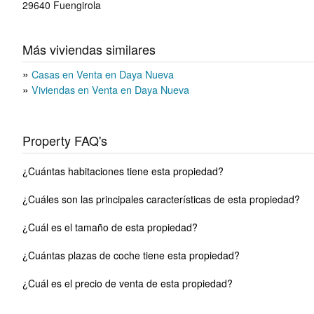
29640
Fuengirola
Más viviendas similares
Casas en Venta en Daya Nueva
Viviendas en Venta en Daya Nueva
Property FAQ's
¿Cuántas habitaciones tiene esta propiedad?
¿Cuáles son las principales características de esta propiedad?
¿Cuál es el tamaño de esta propiedad?
¿Cuántas plazas de coche tiene esta propiedad?
¿Cuál es el precio de venta de esta propiedad?