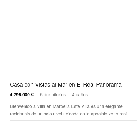
Casa con Vistas al Mar en El Real Panorama
· 5 dormitorios · 4 baños
4.795.000 €
Bienvenido a Villa en Marbella Este Villa es una elegante
residencia de un solo nivel ubicada en la apacible zona resi…