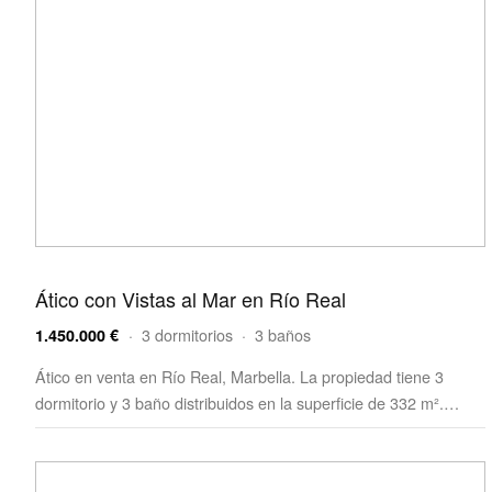
Ático con Vistas al Mar en Río Real
· 3 dormitorios · 3 baños
1.450.000 €
Ático en venta en Río Real, Marbella. La propiedad tiene 3
dormitorio y 3 baño distribuidos en la superficie de 332 m².…