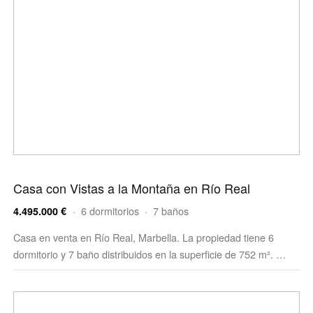
Casa con Vistas a la Montaña en Río Real
· 6 dormitorios · 7 baños
4.495.000 €
Casa en venta en Río Real, Marbella. La propiedad tiene 6
dormitorio y 7 baño distribuidos en la superficie de 752 m². …