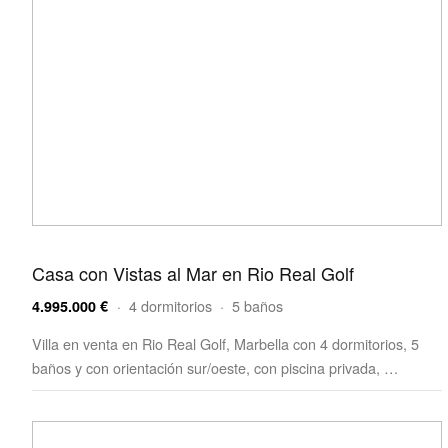
Casa con Vistas al Mar en Rio Real Golf
· 4 dormitorios · 5 baños
4.995.000 €
Villa en venta en Rio Real Golf, Marbella con 4 dormitorios, 5
baños y con orientación sur/oeste, con piscina privada, …