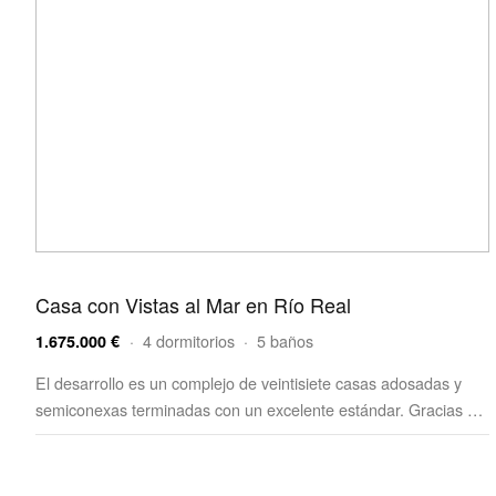
Casa con Vistas al Mar en Río Real
· 4 dormitorios · 5 baños
1.675.000 €
El desarrollo es un complejo de veintisiete casas adosadas y
semiconexas terminadas con un excelente estándar. Gracias …