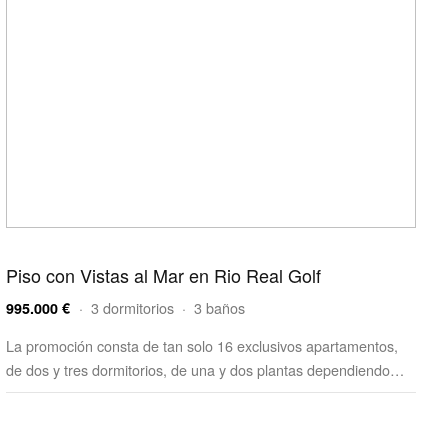
Piso con Vistas al Mar en Rio Real Golf
· 3 dormitorios · 3 baños
995.000 €
La promoción consta de tan solo 16 exclusivos apartamentos,
de dos y tres dormitorios, de una y dos plantas dependiendo…