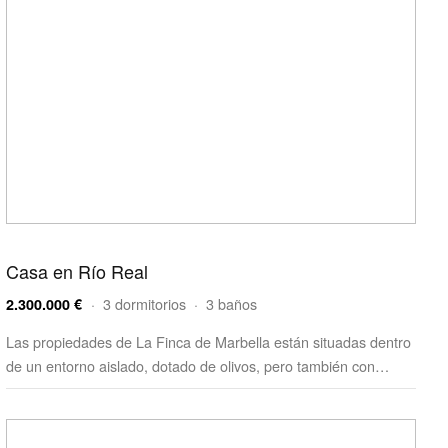
Casa en Río Real
· 3 dormitorios · 3 baños
2.300.000 €
Las propiedades de La Finca de Marbella están situadas dentro
de un entorno aislado, dotado de olivos, pero también con…