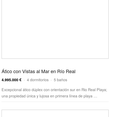
Ático con Vistas al Mar en Río Real
· 4 dormitorios · 5 baños
4.995.000 €
Excepcional ático dúplex con orientación sur en Rio Real Playa;
una propiedad única y lujosa en primera línea de playa …