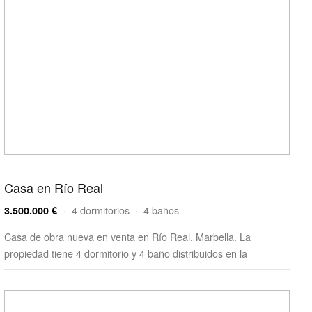
Casa en Río Real
· 4 dormitorios · 4 baños
3.500.000 €
Casa de obra nueva en venta en Río Real, Marbella. La
propiedad tiene 4 dormitorio y 4 baño distribuidos en la
superfic…