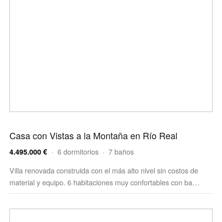
Casa con Vistas a la Montaña en Río Real
· 6 dormitorios · 7 baños
4.495.000 €
Villa renovada construida con el más alto nivel sin costos de
material y equipo. 6 habitaciones muy confortables con ba…