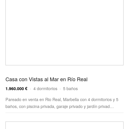
Casa con Vistas al Mar en Río Real
· 4 dormitorios · 5 baños
1.960.000 €
Pareado en venta en Rio Real, Marbella con 4 dormitorios y 5
baños, con piscina privada, garaje privado y jardín privad…