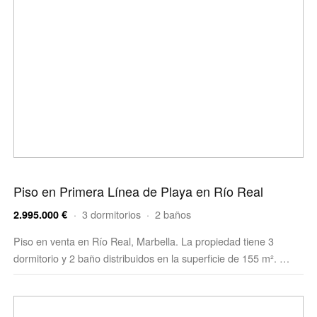
Piso en Primera Línea de Playa en Río Real
· 3 dormitorios · 2 baños
2.995.000 €
Piso en venta en Río Real, Marbella. La propiedad tiene 3
dormitorio y 2 baño distribuidos en la superficie de 155 m². …