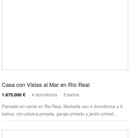
Casa con Vistas al Mar en Río Real
· 4 dormitorios · 5 baños
1.675.000 €
Pareado en venta en Rio Real, Marbella con 4 dormitorios y 5
baños, con piscina privada, garaje privado y jardín privad…