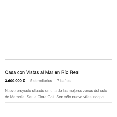
Casa con Vistas al Mar en Río Real
· 5 dormitorios · 7 baños
3.600.000 €
Nuevo proyecto situado en una de las mejores zonas del este
de Marbella, Santa Clara Golf. Son sólo nueve villas indepe…