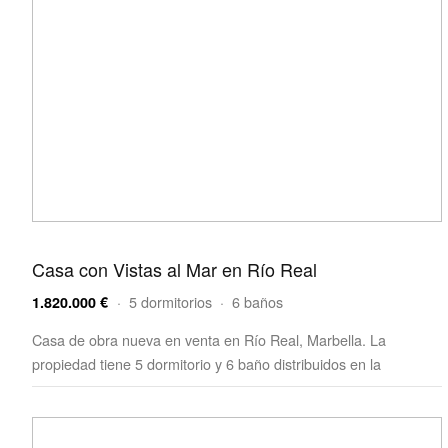
Casa con Vistas al Mar en Río Real
· 5 dormitorios · 6 baños
1.820.000 €
Casa de obra nueva en venta en Río Real, Marbella. La
propiedad tiene 5 dormitorio y 6 baño distribuidos en la
superfic…