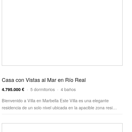
Casa con Vistas al Mar en Río Real
· 5 dormitorios · 4 baños
4.795.000 €
Bienvenido a Villa en Marbella Este Villa es una elegante
residencia de un solo nivel ubicada en la apacible zona resi…