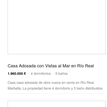
Casa Adosada con Vistas al Mar en Río Real
· 4 dormitorios · 5 baños
1.960.000 €
Casa casa adosada de obra nueva en venta en Río Real,
Marbella. La propiedad tiene 4 dormitorio y 5 baño distribuidos
e…