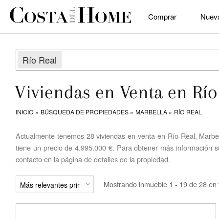
Comprar
Nuev
Río Real
Viviendas en Venta en Río
INICIO
BÚSQUEDA DE PROPIEDADES
MARBELLA
RÍO REAL
Actualmente tenemos 28 viviendas en venta en Río Real, Marbell
tiene un precio de 4.995.000 €. Para obtener más información so
contacto en la página de detalles de la propiedad.
Mostrando inmueble 1 - 19 de 28 en t