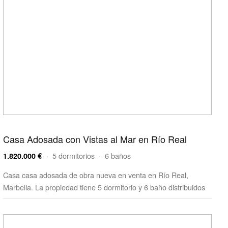
Casa Adosada con Vistas al Mar en Río Real
· 5 dormitorios · 6 baños
1.820.000 €
Casa casa adosada de obra nueva en venta en Río Real,
Marbella. La propiedad tiene 5 dormitorio y 6 baño distribuidos
e…