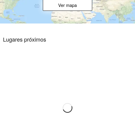
Ver mapa
Lugares próximos