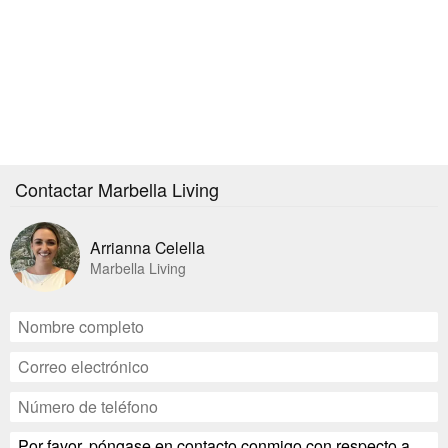
Contactar Marbella Living
Arrianna Celella
Marbella Living