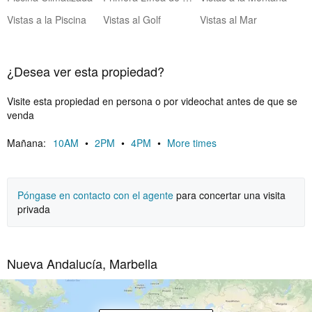
Vistas a la Piscina
Vistas al Golf
Vistas al Mar
¿Desea ver esta propiedad?
Visite esta propiedad en persona o por videochat antes de que se
venda
Mañana:
10AM
•
2PM
•
4PM
•
More times
Póngase en contacto con el agente
para concertar una visita
privada
Nueva Andalucía, Marbella