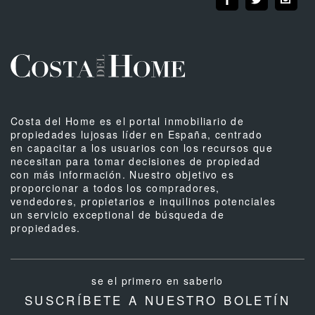
Costa del Home es el portal inmobiliario de
propiedades lujosas líder en España, centrado
en capacitar a los usuarios con los recursos que
necesitan para tomar decisiones de propiedad
con más información. Nuestro objetivo es
proporcionar a todos los compradores,
vendedores, propietarios e inquilinos potenciales
un servicio exceptional de búsqueda de
propiedades.
se el primero en saberlo
SUSCRÍBETE A NUESTRO BOLETÍN