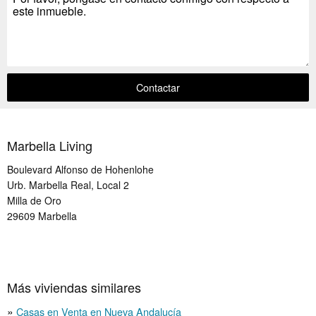
Contactar
Marbella Living
Boulevard Alfonso de Hohenlohe
Urb. Marbella Real, Local 2
Milla de Oro
29609
Marbella
Más viviendas similares
Casas en Venta en Nueva Andalucía