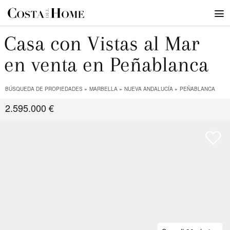
Casa con Vistas al Mar
en venta en Peñablanca
BÚSQUEDA DE PROPIEDADES
MARBELLA
NUEVA ANDALUCÍA
PEÑABLANCA
2.595.000 €