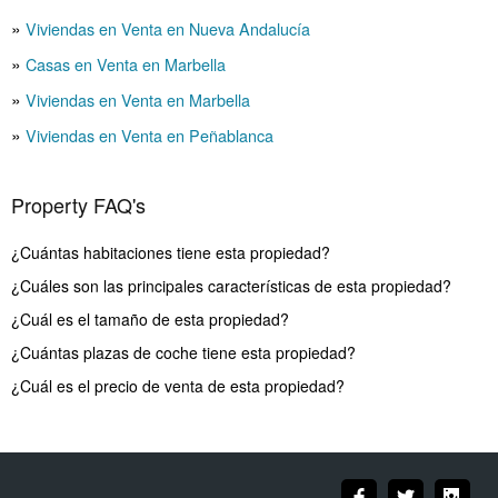
Viviendas en Venta en Nueva Andalucía
Casas en Venta en Marbella
Viviendas en Venta en Marbella
Viviendas en Venta en Peñablanca
Property FAQ's
¿Cuántas habitaciones tiene esta propiedad?
¿Cuáles son las principales características de esta propiedad?
¿Cuál es el tamaño de esta propiedad?
¿Cuántas plazas de coche tiene esta propiedad?
¿Cuál es el precio de venta de esta propiedad?