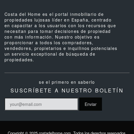
Costa del Home es el portal inmobiliario de
propiedades lujosas líder en España, centrado
en capacitar a los usuarios con los recursos que
necesitan para tomar decisiones de propiedad
con más información. Nuestro objetivo es
proporcionar a todos los compradores,
vendedores, propietarios e inquilinos potenciales
un servicio exceptional de búsqueda de
propiedades.
se el primero en saberlo
SUSCRÍBETE A NUESTRO BOLETÍN
Copyright © 2025 costadelhome.com. Todos los derechos reservados.