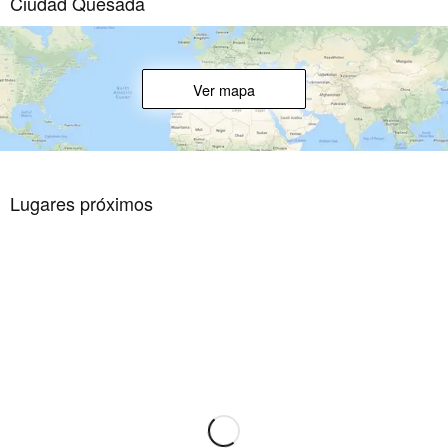
Ciudad Quesada
Ver mapa
Lugares próximos