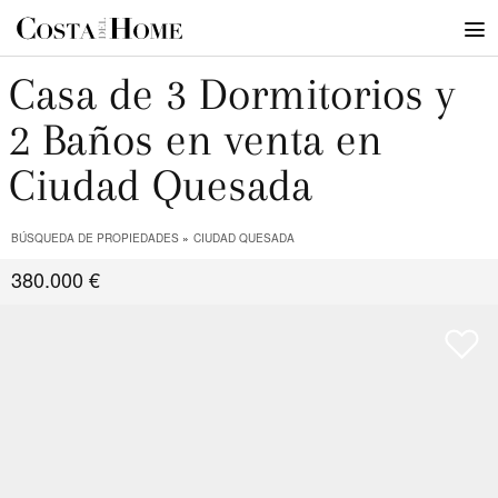
Casa de 3 Dormitorios y
2 Baños en venta en
Ciudad Quesada
BÚSQUEDA DE PROPIEDADES
CIUDAD QUESADA
380.000 €