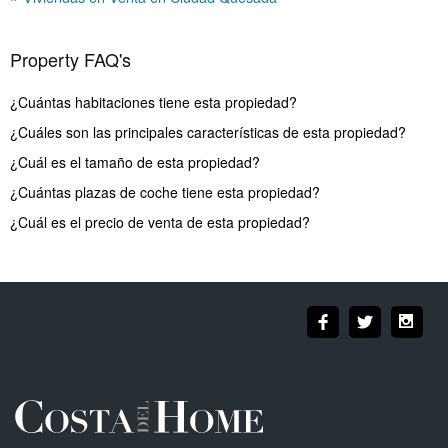
Property FAQ's
¿Cuántas habitaciones tiene esta propiedad?
¿Cuáles son las principales características de esta propiedad?
¿Cuál es el tamaño de esta propiedad?
¿Cuántas plazas de coche tiene esta propiedad?
¿Cuál es el precio de venta de esta propiedad?