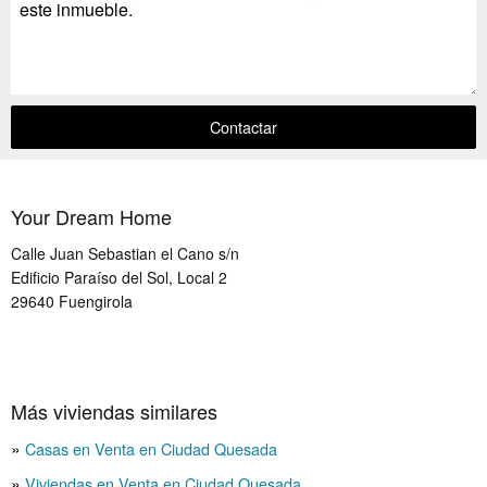
Contactar
Your Dream Home
Calle Juan Sebastian el Cano s/n
Edificio Paraíso del Sol, Local 2
29640
Fuengirola
Más viviendas similares
Casas en Venta en Ciudad Quesada
Viviendas en Venta en Ciudad Quesada