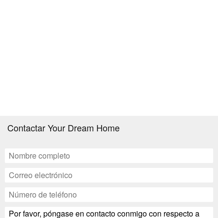
Contactar Your Dream Home