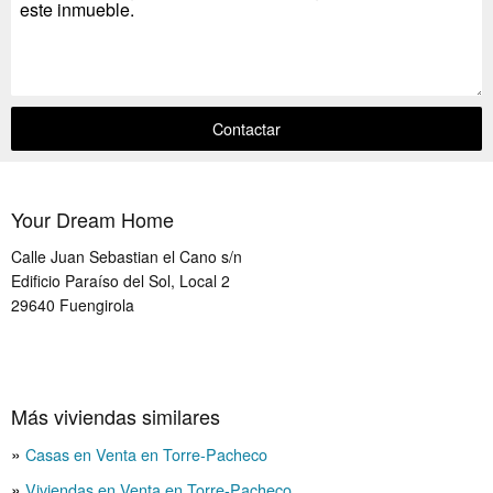
Contactar
Your Dream Home
Calle Juan Sebastian el Cano s/n
Edificio Paraíso del Sol, Local 2
29640
Fuengirola
Más viviendas similares
Casas en Venta en Torre-Pacheco
Viviendas en Venta en Torre-Pacheco