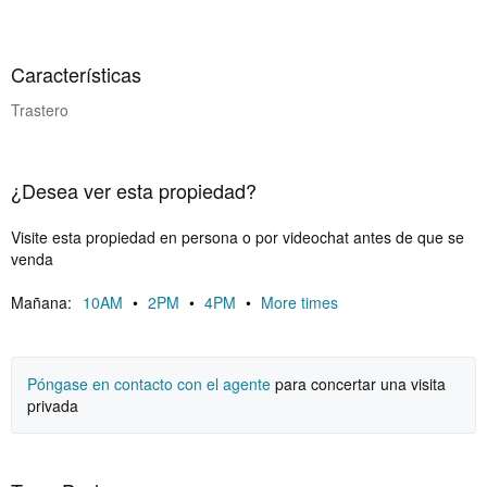
Características
Trastero
¿Desea ver esta propiedad?
Visite esta propiedad en persona o por videochat antes de que se
venda
Mañana:
10AM
•
2PM
•
4PM
•
More times
Póngase en contacto con el agente
para concertar una visita
privada