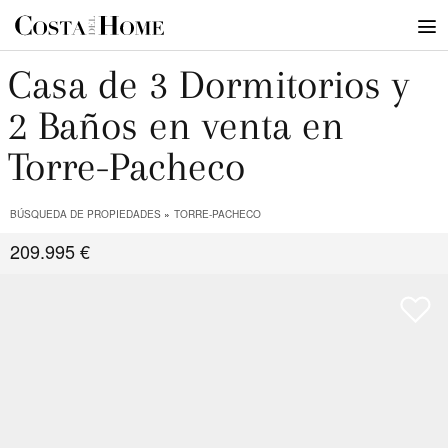
Casa de 3 Dormitorios y
2 Baños en venta en
Torre-Pacheco
BÚSQUEDA DE PROPIEDADES
TORRE-PACHECO
209.995 €