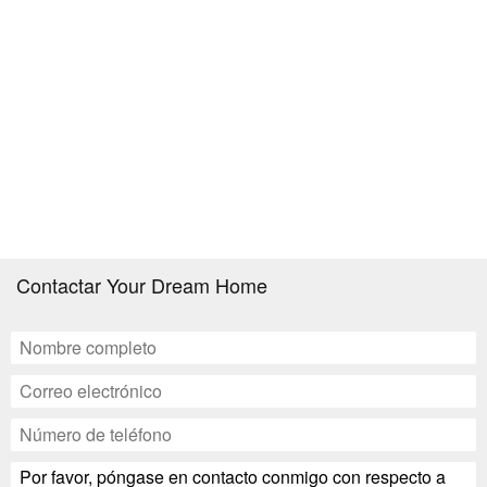
Contactar Your Dream Home