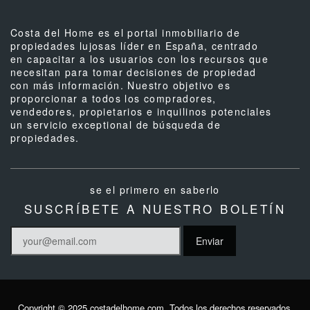
Costa del Home es el portal inmobiliario de
propiedades lujosas líder en España, centrado
en capacitar a los usuarios con los recursos que
necesitan para tomar decisiones de propiedad
con más información. Nuestro objetivo es
proporcionar a todos los compradores,
vendedores, propietarios e inquilinos potenciales
un servicio exceptional de búsqueda de
propiedades.
se el primero en saberlo
SUSCRÍBETE A NUESTRO BOLETÍN
Copyright © 2025 costadelhome.com. Todos los derechos reservados.