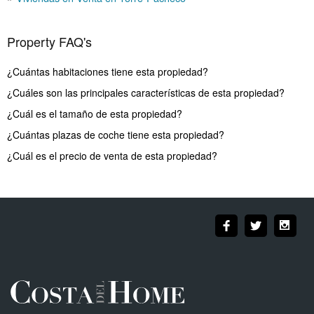
Property FAQ's
¿Cuántas habitaciones tiene esta propiedad?
¿Cuáles son las principales características de esta propiedad?
¿Cuál es el tamaño de esta propiedad?
¿Cuántas plazas de coche tiene esta propiedad?
¿Cuál es el precio de venta de esta propiedad?