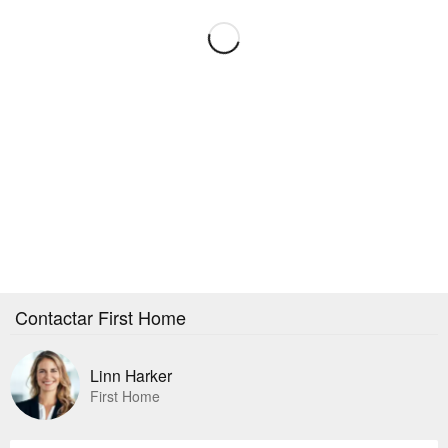
Contactar First Home
Linn Harker
First Home