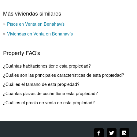
Más viviendas similares
Pisos en Venta en Benahavís
Viviendas en Venta en Benahavís
Property FAQ's
¿Cuántas habitaciones tiene esta propiedad?
¿Cuáles son las principales características de esta propiedad?
¿Cuál es el tamaño de esta propiedad?
¿Cuántas plazas de coche tiene esta propiedad?
¿Cuál es el precio de venta de esta propiedad?