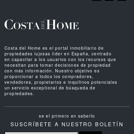
Costa del Home es el portal inmobiliario de
propiedades lujosas líder en España, centrado
en capacitar a los usuarios con los recursos que
necesitan para tomar decisiones de propiedad
con más información. Nuestro objetivo es
proporcionar a todos los compradores,
vendedores, propietarios e inquilinos potenciales
un servicio exceptional de búsqueda de
propiedades.
se el primero en saberlo
SUSCRÍBETE A NUESTRO BOLETÍN