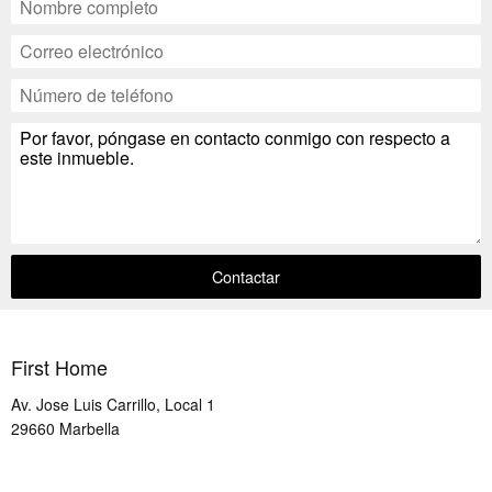
Contactar
First Home
Av. Jose Luis Carrillo, Local 1
29660
Marbella