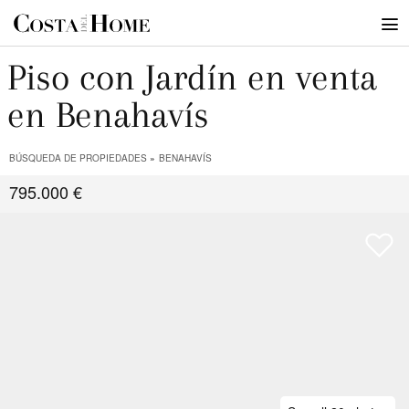
Piso con Jardín en venta
en Benahavís
BÚSQUEDA DE PROPIEDADES
BENAHAVÍS
795.000 €