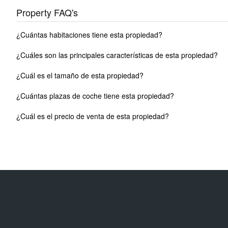
Property FAQ's
¿Cuántas habitaciones tiene esta propiedad?
¿Cuáles son las principales características de esta propiedad?
¿Cuál es el tamaño de esta propiedad?
¿Cuántas plazas de coche tiene esta propiedad?
¿Cuál es el precio de venta de esta propiedad?