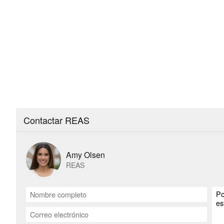
Contactar REAS
Amy Olsen
REAS