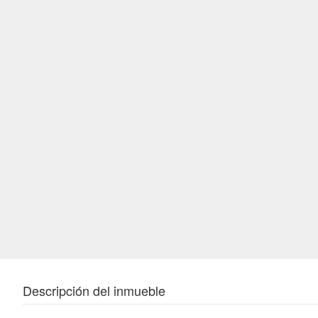
Descripción del inmueble