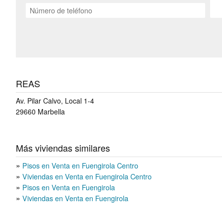
REAS
Av. Pilar Calvo, Local 1-4
29660
Marbella
Más viviendas similares
Pisos en Venta en Fuengirola Centro
Viviendas en Venta en Fuengirola Centro
Pisos en Venta en Fuengirola
Viviendas en Venta en Fuengirola