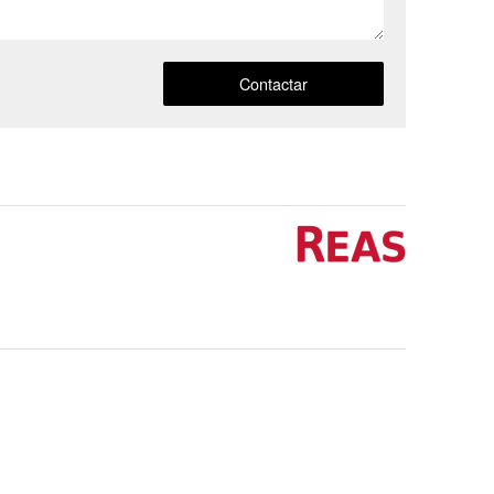
Contactar